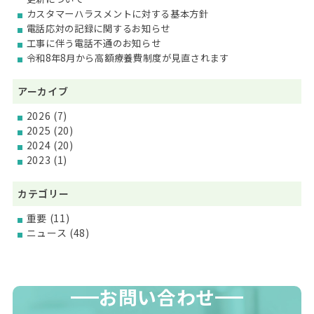
カスタマーハラスメントに対する基本方針
電話応対の記録に関するお知らせ
工事に伴う電話不通のお知らせ
令和8年8月から高額療養費制度が見直されます
アーカイブ
2026
(7)
2025
(20)
2024
(20)
2023
(1)
カテゴリー
重要
(11)
ニュース
(48)
お問い合わせ