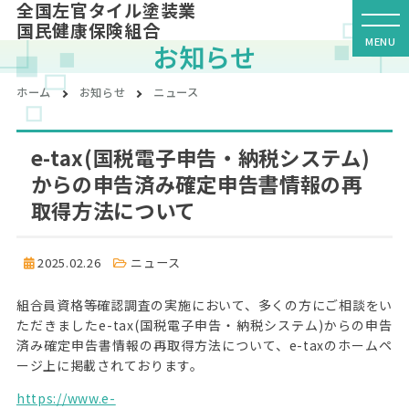
全国左官タイル塗装業
国民健康保険組合
お知らせ
ホーム
お知らせ
ニュース
e-tax(国税電子申告・納税システム)
からの申告済み確定申告書情報の再
取得方法について
2025.02.26
ニュース
組合員資格等確認調査の実施において、多くの方にご相談をい
ただきましたe-tax(国税電子申告・納税システム)からの申告
済み確定申告書情報の再取得方法について、e-taxのホームペ
ージ上に掲載されております。
https://www.e-