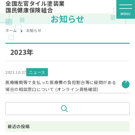
全国左官タイル塗装業
国民健康保険組合
お知らせ
ホーム
お知らせ
2023年
2023.10.27
ニュース
医療機関等で支払った医療費の負担割合等に疑問がある
場合の相談窓口について (オンライン資格確認)
最近の投稿