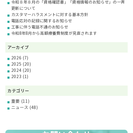
令和８年８月の「資格確認書」「資格情報のお知らせ」の一斉
更新について
カスタマーハラスメントに対する基本方針
電話応対の記録に関するお知らせ
工事に伴う電話不通のお知らせ
令和8年8月から高額療養費制度が見直されます
アーカイブ
2026
(7)
2025
(20)
2024
(20)
2023
(1)
カテゴリー
重要
(11)
ニュース
(48)