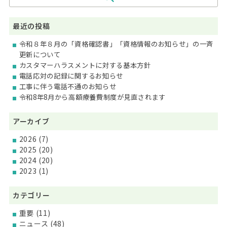
最近の投稿
令和８年８月の「資格確認書」「資格情報のお知らせ」の一斉
更新について
カスタマーハラスメントに対する基本方針
電話応対の記録に関するお知らせ
工事に伴う電話不通のお知らせ
令和8年8月から高額療養費制度が見直されます
アーカイブ
2026
(7)
2025
(20)
2024
(20)
2023
(1)
カテゴリー
重要
(11)
ニュース
(48)